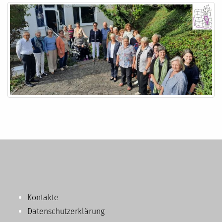
Kontakte
Datenschutzerklärung