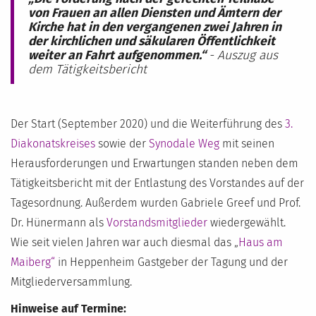
von Frauen an allen Diensten und Ämtern der
Kirche hat in den vergangenen zwei Jahren in
der kirchlichen und säkularen Öffentlichkeit
weiter an Fahrt aufgenommen.“
- Auszug aus
dem Tätigkeitsbericht
Der Start (September 2020) und die Weiterführung des
3.
Diakonatskreises
sowie der
Synodale Weg
mit seinen
Herausforderungen und Erwartungen standen neben dem
Tätigkeitsbericht mit der Entlastung des Vorstandes auf der
Tagesordnung. Außerdem wurden Gabriele Greef und Prof.
Dr. Hünermann als
Vorstandsmitglieder
wiedergewählt.
Wie seit vielen Jahren war auch diesmal das „
Haus am
Maiberg“
in Heppenheim Gastgeber der Tagung und der
Mitgliederversammlung.
Hinweise auf Termine: