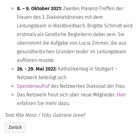
8. – 9. Oktober 2021:
Zweites Präsenz-Treffen der
Frauen des 3. Diakonatskreises mit dem
Leitungsteam in Waldbreitbach. Brigitte Schmidt wird
erstmals als Geistliche Begleiterin dabei sein. Sie
übernimmt die Aufgabe von Lucia Zimmer, die aus
gesundheitlichen Gründen leider im Leitungsteam
aufhören musste.
26. - 29. Mai 2022:
Katholikentag in Stuttgart –
Netzwerk beteiligt sich.
Spendenaufruf
des Netzwerkes Diakonat der Frau
Das Netzwerk freut sich über neue Mitglieder.
Hier
erfahren Sie mehr dazu.
Text: Rita Monz / Foto: Gabriele Greef
Zurück