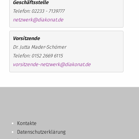
Geschäftsstelle
Telefon: 02233 - 7139777
netzwerk@diakonat.de
Vorsitzende
Dr. Jutta Mader-Schömer
Telefon: 0152 2669 6115
vorsitzende-netzwerk@diakonat.de
Kontakte
Datenschutzerklärung