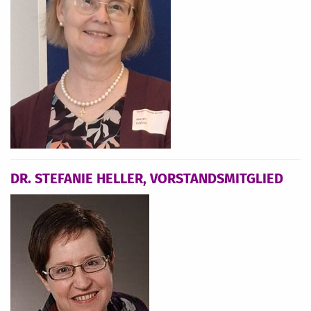
DR. STEFANIE HELLER, VORSTANDSMITGLIED