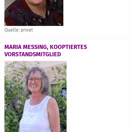
Quelle: privat
MARIA MESSING, KOOPTIERTES
VORSTANDSMITGLIED