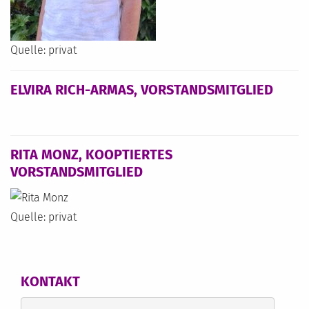
Quelle: privat
ELVIRA RICH-ARMAS, VORSTANDSMITGLIED
RITA MONZ, KOOPTIERTES
VORSTANDSMITGLIED
Quelle: privat
KONTAKT