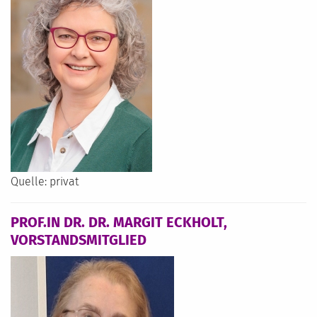
Quelle: privat
PROF.IN DR. DR. MARGIT ECKHOLT,
VORSTANDSMITGLIED