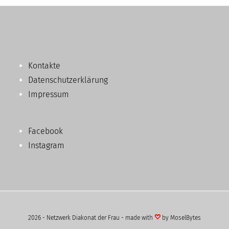
Kontakte
Datenschutzerklärung
Impressum
Facebook
Instagram
2026 - Netzwerk Diakonat der Frau - made with
by
MoselBytes