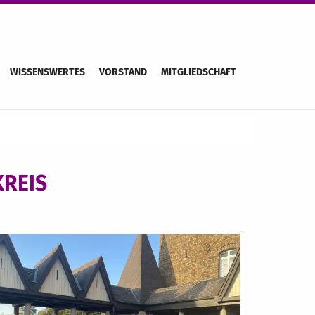
WISSENSWERTES
VORSTAND
MITGLIEDSCHAFT
KREIS