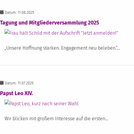
Datum: 11.08.2025
Tagung und Mitgliederversammlung 2025
„Unsere Hoffnung stärken. Engagement neu beleben.“…
Datum: 11.07.2025
Papst Leo XIV.
Wir blicken mit großem Interesse auf die ersten…