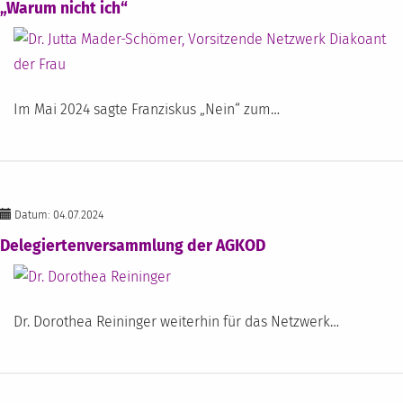
„Warum nicht ich“
Im Mai 2024 sagte Franziskus „Nein“ zum…
Datum: 04.07.2024
Delegiertenversammlung der AGKOD
Dr. Dorothea Reininger weiterhin für das Netzwerk…