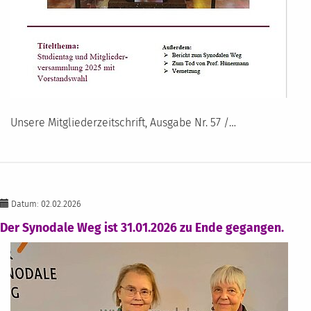
Unsere Mitgliederzeitschrift, Ausgabe Nr. 57 /…
Datum: 02.02.2026
Der Synodale Weg ist 31.01.2026 zu Ende gegangen.