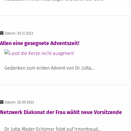
Datum: 03.12.2023
Allen eine gesegnete Adventszeit!
Gedanken zum ersten Advent von Dr. Jutta…
Datum: 26.09.2023
Netzwerk Diakonat der Frau wählt neue Vorsitzende
Dr. Jutta Mader-Schömer folgt auf Irmentraud…