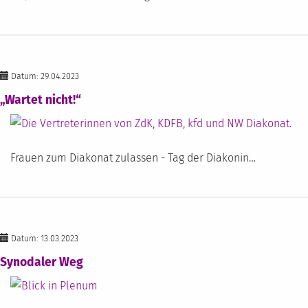
Datum: 29.04.2023
„Wartet nicht!“
Frauen zum Diakonat zulassen - Tag der Diakonin…
Datum: 13.03.2023
Synodaler Weg