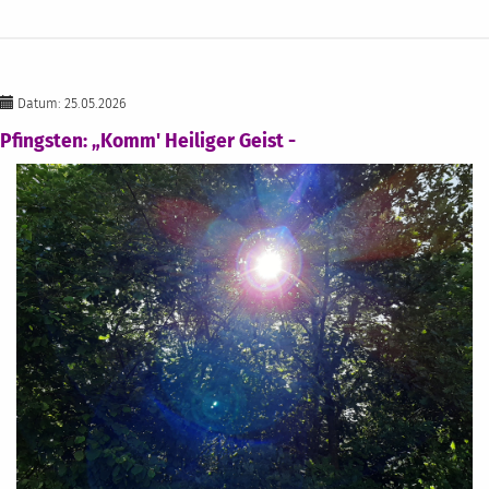
Datum: 25.05.2026
Pfingsten: „Komm' Heiliger Geist -