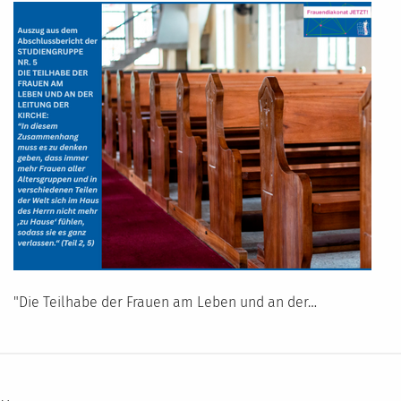
"Die Teilhabe der Frauen am Leben und an der…