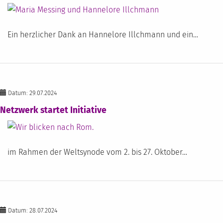
Ein herzlicher Dank an Hannelore Illchmann und ein…
Datum: 29.07.2024
Netzwerk startet Initiative
im Rahmen der Weltsynode vom 2. bis 27. Oktober…
Datum: 28.07.2024