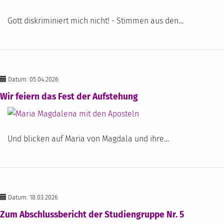
Gott diskriminiert mich nicht! - Stimmen aus den…
Datum: 05.04.2026
Wir feiern das Fest der Aufstehung
Und blicken auf Maria von Magdala und ihre…
Datum: 18.03.2026
Zum Abschlussbericht der Studiengruppe Nr. 5