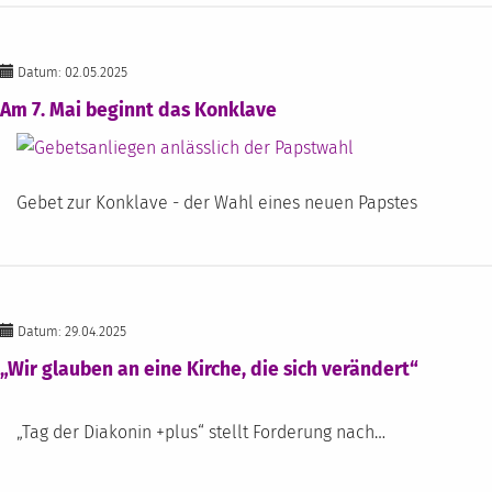
Datum: 02.05.2025
Am 7. Mai beginnt das Konklave
Gebet zur Konklave - der Wahl eines neuen Papstes
Datum: 29.04.2025
„Wir glauben an eine Kirche, die sich verändert“
„Tag der Diakonin +plus“ stellt Forderung nach…