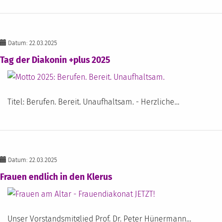
Datum: 22.03.2025
Tag der Diakonin +plus 2025
Titel: Berufen. Bereit. Unaufhaltsam. - Herzliche…
Datum: 22.03.2025
Frauen endlich in den Klerus
Unser Vorstandsmitglied Prof. Dr. Peter Hünermann…