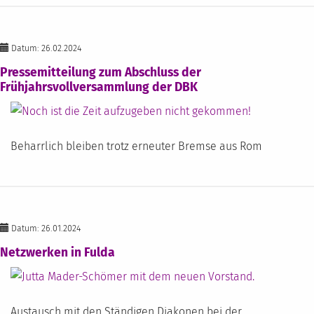
Datum: 26.02.2024
Pressemitteilung zum Abschluss der
Frühjahrsvollversammlung der DBK
Beharrlich bleiben trotz erneuter Bremse aus Rom
Datum: 26.01.2024
Netzwerken in Fulda
Austausch mit den Ständigen Diakonen bei der…