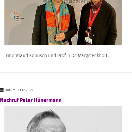
Irmentraud Kobusch und Prof.in Dr. Margit Eckholt…
Datum: 23.12.2025
Nachruf Peter Hünermann