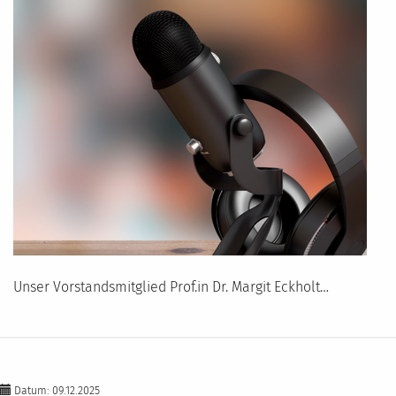
Unser Vorstandsmitglied Prof.in Dr. Margit Eckholt…
Datum: 09.12.2025