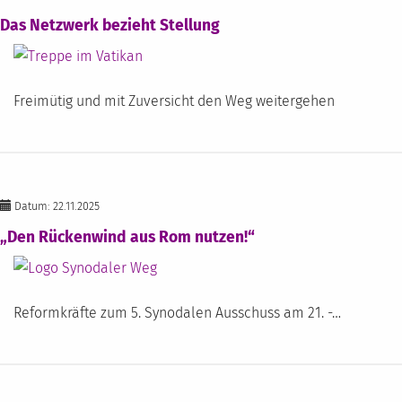
Das Netzwerk bezieht Stellung
Freimütig und mit Zuversicht den Weg weitergehen
Datum: 22.11.2025
„Den Rückenwind aus Rom nutzen!“
Reformkräfte zum 5. Synodalen Ausschuss am 21. -…