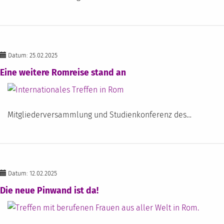
Datum: 25.02.2025
Eine weitere Romreise stand an
Mitgliederversammlung und Studienkonferenz des…
Datum: 12.02.2025
Die neue Pinwand ist da!