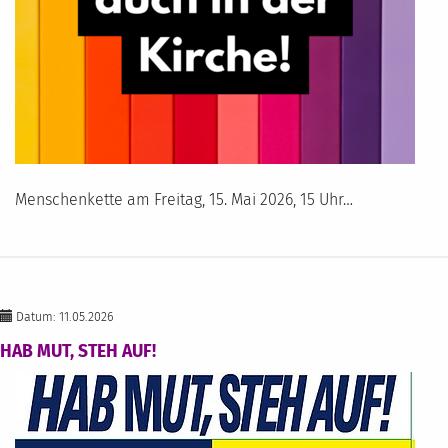
Menschenkette am Freitag, 15. Mai 2026, 15 Uhr…
Datum: 11.05.2026
HAB MUT, STEH AUF!