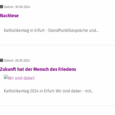
Datum: 30.06.2024
Nachlese
Katholikentag in Erfurt - StandPunktGespräche und…
Datum: 28.05.2024
Zukunft hat der Mensch des Friedens
Katholikentag 2024 in Erfurt: Wir sind dabei - mit…