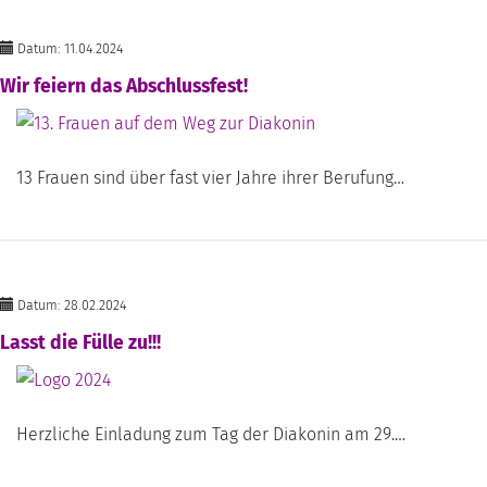
Datum: 11.04.2024
Wir feiern das Abschlussfest!
13 Frauen sind über fast vier Jahre ihrer Berufung…
Datum: 28.02.2024
Lasst die Fülle zu!!!
Herzliche Einladung zum Tag der Diakonin am 29.…