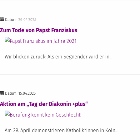
Datum: 26.04.2025
Zum Tode von Papst Franziskus
Wir blicken zurück: Als ein Segnender wird er in…
Datum: 15.04.2025
Aktion am „Tag der Diakonin +plus“
Am 29. April demonstrieren Katholik*innen in Köln…