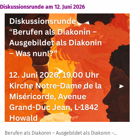
Diskussionsrunde am 12. Juni 2026
Berufen als Diakonin – Ausgebildet als Diakonin –…