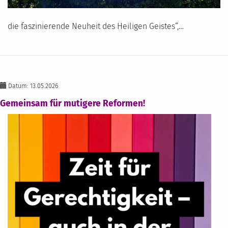
die faszinierende Neuheit des Heiligen Geistes“,…
Datum: 13.05.2026
Gemeinsam für mutigere Reformen!