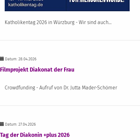
Katholikentag 2026 in Würzburg - Wir sind auch…
Datum: 28.04.2026
Filmprojekt Diakonat der Frau
Crowdfunding - Aufruf von Dr. Jutta Mader-Schömer
Datum: 27.04.2026
Tag der Diakonin +plus 2026