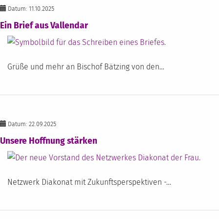
Datum: 11.10.2025
Ein Brief aus Vallendar
Grüße und mehr an Bischof Bätzing von den…
Datum: 22.09.2025
Unsere Hoffnung stärken
Netzwerk Diakonat mit Zukunftsperspektiven -…