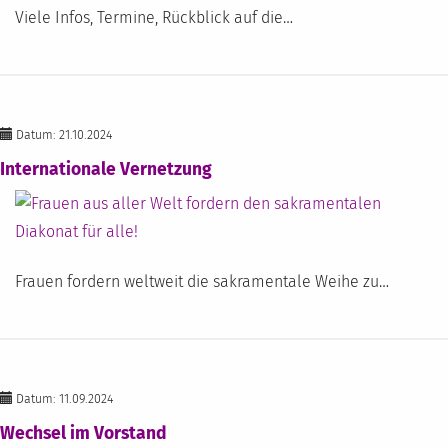
Viele Infos, Termine, Rückblick auf die…
Datum: 21.10.2024
Internationale Vernetzung
Frauen fordern weltweit die sakramentale Weihe zu…
Datum: 11.09.2024
Wechsel im Vorstand