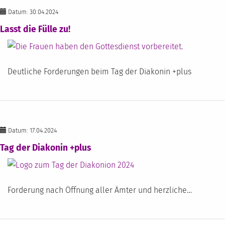
Datum: 30.04.2024
Lasst die Fülle zu!
Deutliche Forderungen beim Tag der Diakonin +plus
Datum: 17.04.2024
Tag der Diakonin +plus
Forderung nach Öffnung aller Ämter und herzliche…