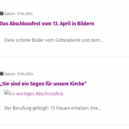
Datum: 17.04.2024
Das Abschlussfest vom 13. April in Bildern
Viele schöne Bilder vom Gottesdienst und dem…
Datum: 15.04.2024
„Sie sind ein Segen für unsere Kirche“
Der Berufung gefolgt!- 13 Frauen erhalten ihre…