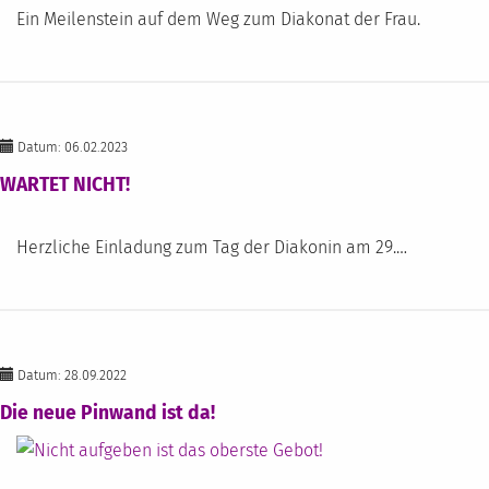
Ein Meilenstein auf dem Weg zum Diakonat der Frau.
Datum: 06.02.2023
WARTET NICHT!
Herzliche Einladung zum Tag der Diakonin am 29.…
Datum: 28.09.2022
Die neue Pinwand ist da!