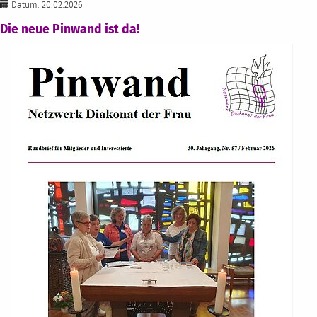
Datum: 20.02.2026
Die neue Pinwand ist da!