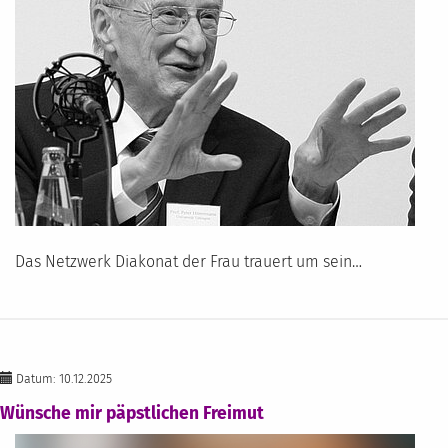
Das Netzwerk Diakonat der Frau trauert um sein…
Datum: 10.12.2025
Wünsche mir päpstlichen Freimut