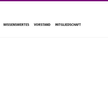
WISSENSWERTES
VORSTAND
MITGLIEDSCHAFT