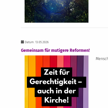
Datum: 13.05.2026
Gemeinsam für mutigere Reformen!
Mensche