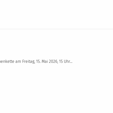
nkette am Freitag, 15. Mai 2026, 15 Uhr…