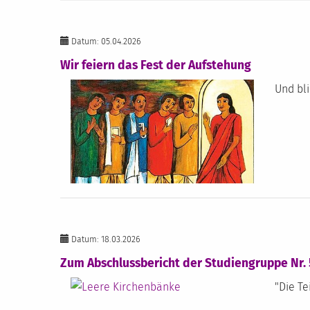
Datum: 05.04.2026
Wir feiern das Fest der Aufstehung
Und bl
Datum: 18.03.2026
Zum Abschlussbericht der Studiengruppe Nr. 
"Die T