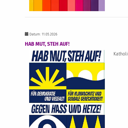
Datum: 11.05.2026
HAB MUT, STEH AUF!
Katholi