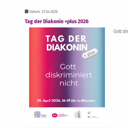
Datum: 27.04.2026
Tag der Diakonin +plus 2026
Gott di