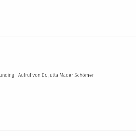
unding - Aufruf von Dr. Jutta Mader-Schömer