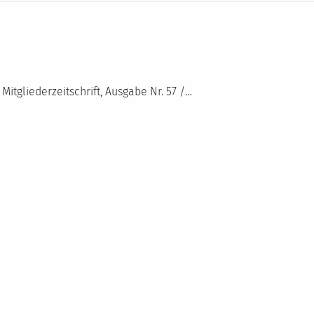
Mitgliederzeitschrift, Ausgabe Nr. 57 /…