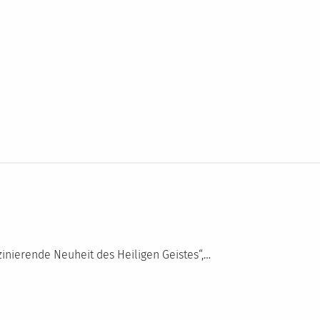
zinierende Neuheit des Heiligen Geistes“,…