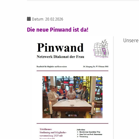
Datum: 20.02.2026
Die neue Pinwand ist da!
Unsere 