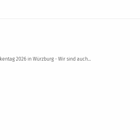
kentag 2026 in Würzburg - Wir sind auch…