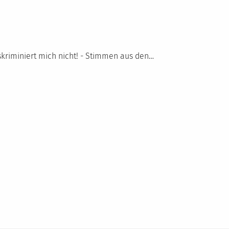
skriminiert mich nicht! - Stimmen aus den…