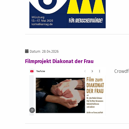
Datum: 28.04.2026
Filmprojekt Diakonat der Frau
Crowdf