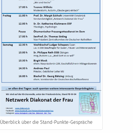
Überblick über die Stand-Punkte-Gespräche