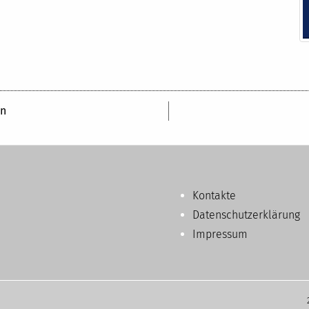
n
Kontakte
Datenschutzerklärung
Impressum