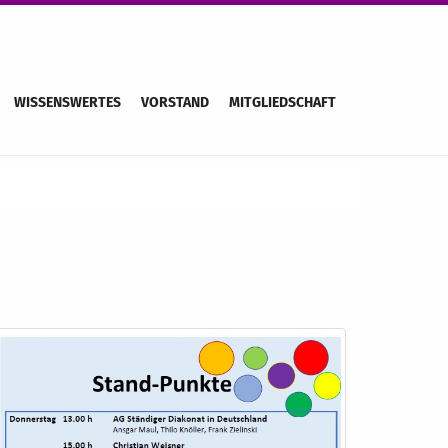
WISSENSWERTES
VORSTAND
MITGLIEDSCHAFT