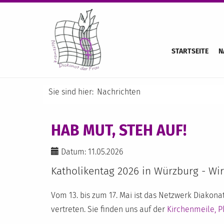
STARTSEITE
N
Sie sind hier:
Nachrichten
HAB MUT, STEH AUF!
Datum: 11.05.2026
Katholikentag 2026 in Würzburg - Wir
Vom 13. bis zum 17. Mai ist das Netzwerk Diakona
vertreten. Sie finden uns auf der
Kirchenmeile, P