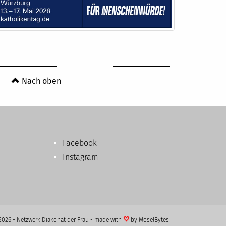
Nach oben
Facebook
Instagram
2026 - Netzwerk Diakonat der Frau - made with
by
MoselBytes