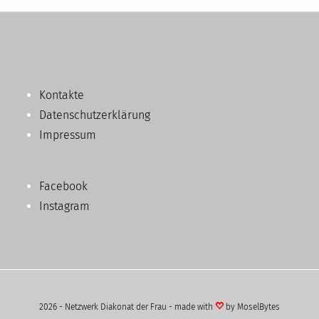
Kontakte
Datenschutzerklärung
Impressum
Facebook
Instagram
2026 - Netzwerk Diakonat der Frau - made with
by
MoselBytes