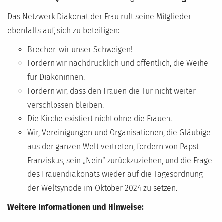
Das Netzwerk Diakonat der Frau ruft seine Mitglieder
ebenfalls auf, sich zu beteiligen:
Brechen wir unser Schweigen!
Fordern wir nachdrücklich und öffentlich, die Weihe
für Diakoninnen.
Fordern wir, dass den Frauen die Tür nicht weiter
verschlossen bleiben.
Die Kirche existiert nicht ohne die Frauen.
Wir, Vereinigungen und Organisationen, die Gläubige
aus der ganzen Welt vertreten, fordern von Papst
Franziskus, sein „Nein“ zurückzuziehen, und die Frage
des Frauendiakonats wieder auf die Tagesordnung
der Weltsynode im Oktober 2024 zu setzen.
Weitere Informationen und Hinweise: