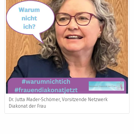
Dr. Jutta Mader-Schömer, Vorsitzende Netzwerk
Diakonat der Frau