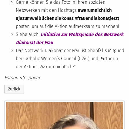
Gerne können Sie das Foto in Ihren sozialen
Netzwerken mit den Hashtags
#warumnichtich
#jazumweiblichenDiakonat #frauendiakonatjetzt
posten, um auf die Aktion aufmerksam zu machen!
Siehe auch:
Initiative zur Weltsynode des Netzwerk
Diakonat der Frau
Das Netzwerk Diakonat der Frau ist ebenfalls Mitglied
bei Catholic Women’s Council (CWC) und Partnerin
der Aktion „Warum nicht ich?"
Fotoquelle: privat
Zurück