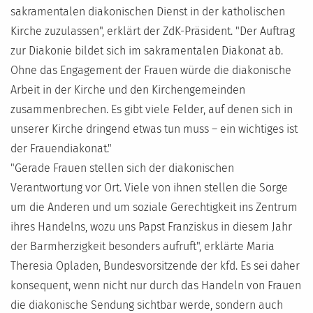
sakramentalen diakonischen Dienst in der katholischen
Kirche zuzulassen", erklärt der ZdK-Präsident. "Der Auftrag
zur Diakonie bildet sich im sakramentalen Diakonat ab.
Ohne das Engagement der Frauen würde die diakonische
Arbeit in der Kirche und den Kirchengemeinden
zusammenbrechen. Es gibt viele Felder, auf denen sich in
unserer Kirche dringend etwas tun muss – ein wichtiges ist
der Frauendiakonat."
"Gerade Frauen stellen sich der diakonischen
Verantwortung vor Ort. Viele von ihnen stellen die Sorge
um die Anderen und um soziale Gerechtigkeit ins Zentrum
ihres Handelns, wozu uns Papst Franziskus in diesem Jahr
der Barmherzigkeit besonders aufruft", erklärte Maria
Theresia Opladen, Bundesvorsitzende der kfd. Es sei daher
konsequent, wenn nicht nur durch das Handeln von Frauen
die diakonische Sendung sichtbar werde, sondern auch