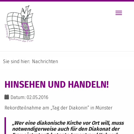
Toggle
navigat
Sie sind hier:
Nachrichten
HINSEHEN UND HANDELN!
Datum: 02.05.2016
Rekordteilnahme am „Tag der Diakonin“ in Münster
„Wer eine diakonische Kirche vor Ort will, muss
notwendigerweise auch für den Diakonat der