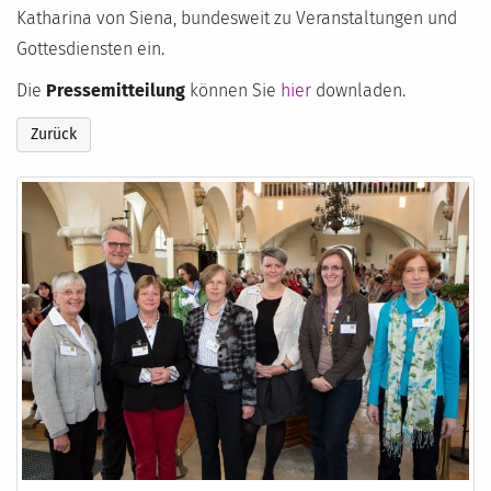
Katharina von Siena, bundesweit zu Veranstaltungen und
Gottesdiensten ein.
Die
Pressemitteilung
können Sie
hier
downladen.
Zurück