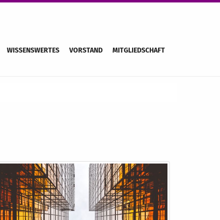
WISSENSWERTES
VORSTAND
MITGLIEDSCHAFT