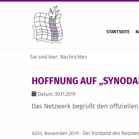
STARTSEITE
N
Sie sind hier:
Nachrichten
HOFFNUNG AUF „SYNODA
Datum: 30.11.2019
Das Netzwerk begrüßt den offizielle
Köln, November 2019
- Der Vorstand des Netzwer